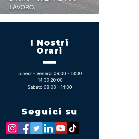
LAVORO.
I Nostri
Orari
Lunedi - Venerdì 08:00 - 13:00
14:30 20:00
Sabato 08:00 - 14:00
Seguici su