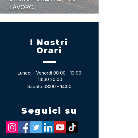
LAVORO.
I Nostri
Orari
Lunedi - Venerdì 08:00 - 13:00
14:30 20:00
Sabato 08:00 - 14:00
Seguici su