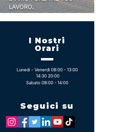
LAVORO.
I Nostri
Orari
Lunedi - Venerdì 08:00 - 13:00
14:30 20:00
Sabato 08:00 - 14:00
Seguici su