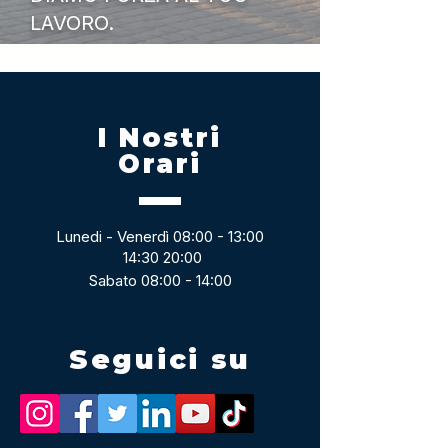
LAVORO.
I Nostri
Orari
Lunedi - Venerdì 08:00 - 13:00
14:30 20:00
Sabato 08:00 - 14:00
Seguici su