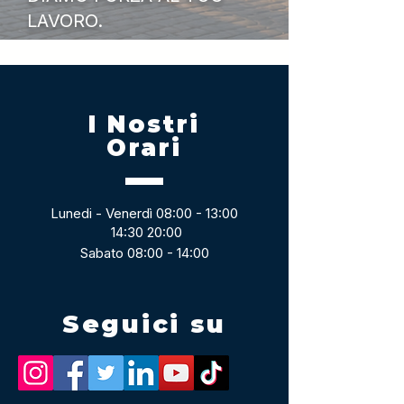
LAVORO.
I Nostri
Orari
Lunedi - Venerdì 08:00 - 13:00
14:30 20:00
Sabato 08:00 - 14:00
Seguici su