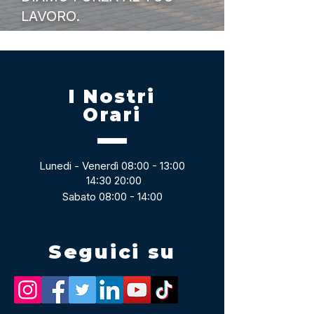
LAVORO.
I Nostri
Orari
Lunedi - Venerdì 08:00 - 13:00
14:30 20:00
Sabato 08:00 - 14:00
Seguici su