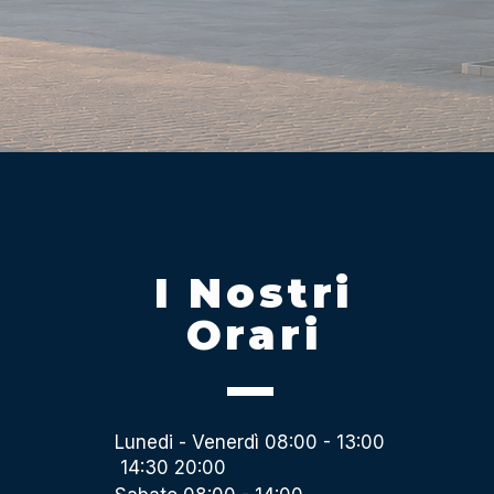
I Nostri
Orari
Lunedi - Venerdì 08:00 - 13:00
14:30 20:00