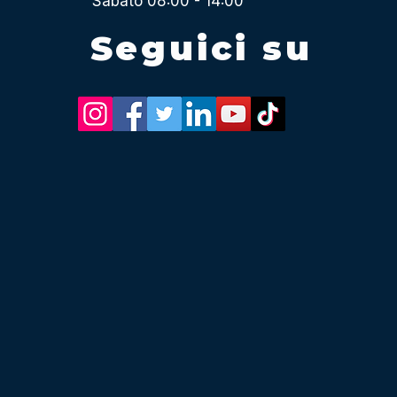
Sabato 08:00 - 14:00
Seguici su