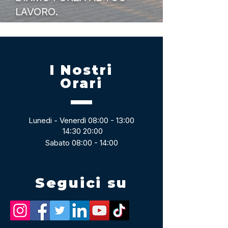
LAVORO.
I Nostri
Orari
Lunedi - Venerdì 08:00 - 13:00
14:30 20:00
Sabato 08:00 - 14:00
Seguici su