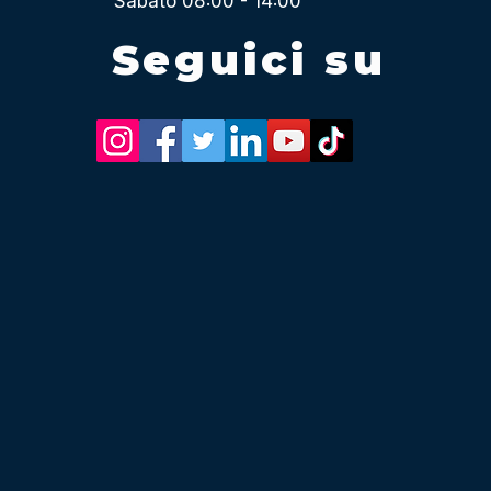
Sabato 08:00 - 14:00
Seguici su