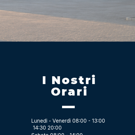
I Nostri
Orari
Lunedi - Venerdì 08:00 - 13:00
14:30 20:00