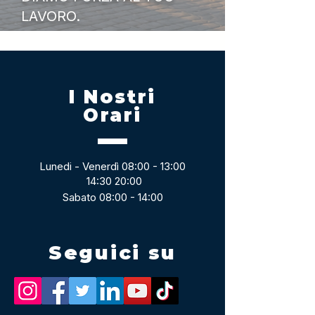
LAVORO.
I Nostri
Orari
Lunedi - Venerdì 08:00 - 13:00
14:30 20:00
Sabato 08:00 - 14:00
Seguici su