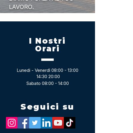
LAVORO.
I Nostri
Orari
Lunedi - Venerdì 08:00 - 13:00
14:30 20:00
Sabato 08:00 - 14:00
Seguici su