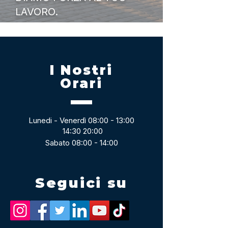
LAVORO.
I Nostri
Orari
Lunedi - Venerdì 08:00 - 13:00
14:30 20:00
Sabato 08:00 - 14:00
Seguici su