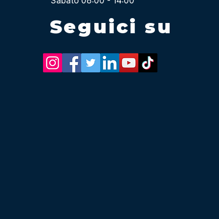
Sabato 08:00 - 14:00
Seguici su