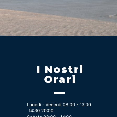
I Nostri
Orari
Lunedi - Venerdì 08:00 - 13:00
14:30 20:00