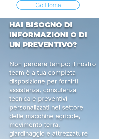
Go Home
HAI BISOGNO DI
INFORMAZIONI O DI
UN PREVENTIVO?
Non perdere tempo: il nostro
team è a tua completa
disposizione per fornirti
assistenza, consulenza
tecnica e preventivi
personalizzati nel settore
delle macchine agricole,
movimento terra,
giardinaggio e attrezzature