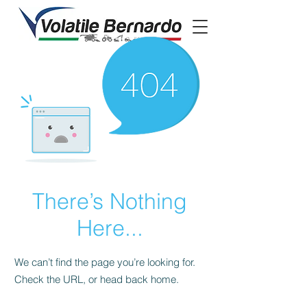
There’s Nothing
Here...
We can’t find the page you’re looking for.
Check the URL, or head back home.