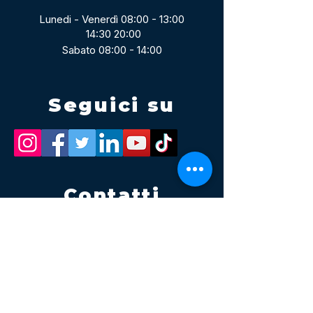
Lunedi - Venerdì 08:00 - 13:00
14:30 20:00
Sabato 08:00 - 14:00
Seguici su
Contatti
Tel.
095 795 1229
Mail
info@volatile.it
Sede di Palagonia