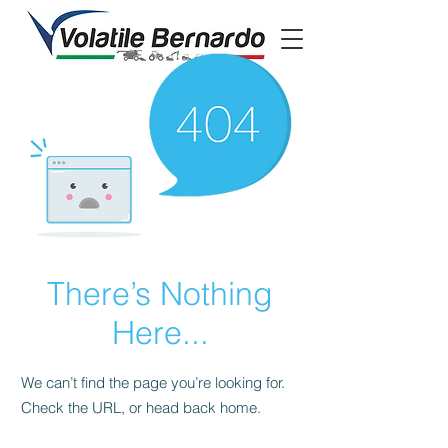
There’s Nothing
Here...
We can’t find the page you’re looking for.
Check the URL, or head back home.