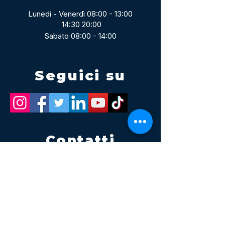
Lunedi - Venerdì 08:00 - 13:00
14:30 20:00
Sabato 08:00 - 14:00
Seguici su
Contatti
Tel.
095 795 1229
Mail
info@volatile.it
Sede di Palagonia