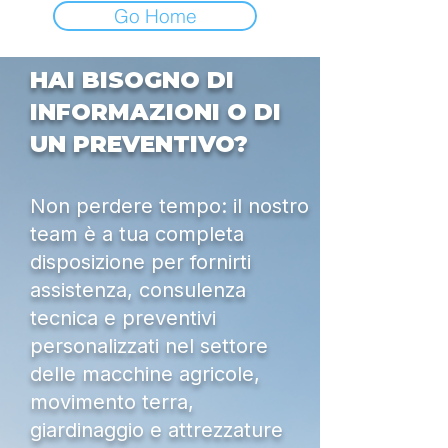
Go Home
HAI BISOGNO DI
INFORMAZIONI O DI
UN PREVENTIVO?
Non perdere tempo: il nostro
team è a tua completa
disposizione per fornirti
assistenza, consulenza
tecnica e preventivi
personalizzati nel settore
delle macchine agricole,
movimento terra,
giardinaggio e attrezzature