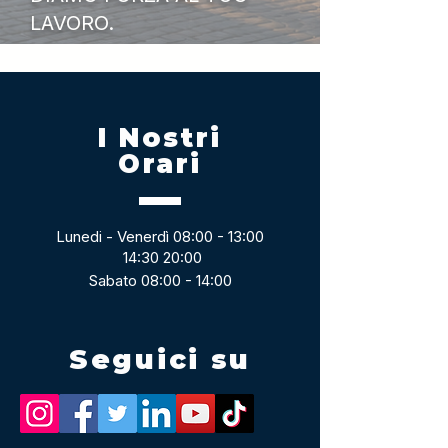
LAVORO.
I Nostri
Orari
Lunedi - Venerdì 08:00 - 13:00
14:30 20:00
Sabato 08:00 - 14:00
Seguici su