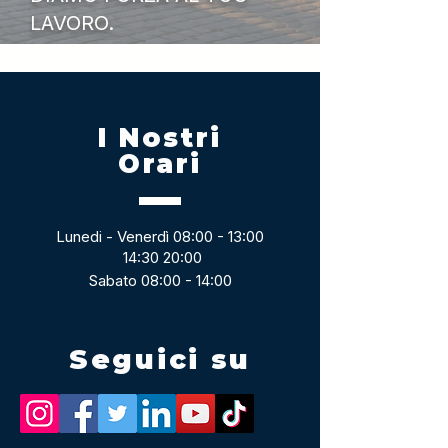
LAVORO.
I Nostri
Orari
Lunedi - Venerdì 08:00 - 13:00
14:30 20:00
Sabato 08:00 - 14:00
Seguici su