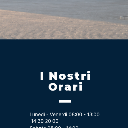
I Nostri
Orari
Lunedi - Venerdì 08:00 - 13:00
14:30 20:00