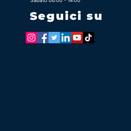
Sabato 08:00 - 14:00
Seguici su