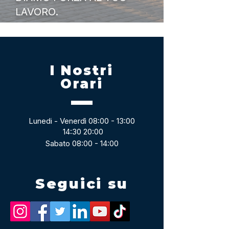
LAVORO.
I Nostri
Orari
Lunedi - Venerdì 08:00 - 13:00
14:30 20:00
Sabato 08:00 - 14:00
Seguici su