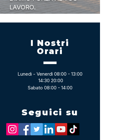
LAVORO.
I Nostri
Orari
Lunedi - Venerdì 08:00 - 13:00
14:30 20:00
Sabato 08:00 - 14:00
Seguici su