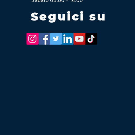
Sabato 08:00 - 14:00
Seguici su