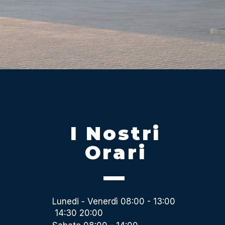
I Nostri
Orari
Lunedi - Venerdì 08:00 - 13:00
14:30 20:00