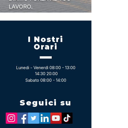
LAVORO.
I Nostri
Orari
Lunedi - Venerdì 08:00 - 13:00
14:30 20:00
Sabato 08:00 - 14:00
Seguici su