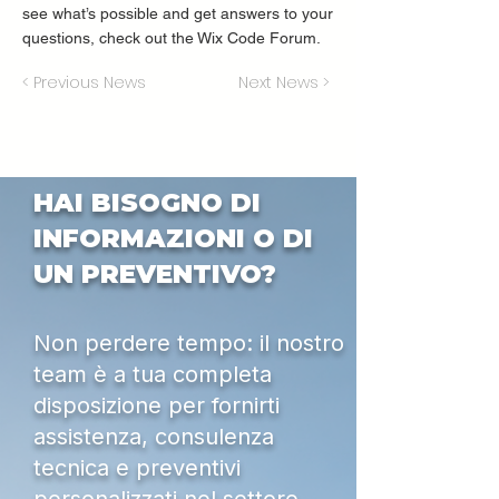
see what’s possible and get answers to your
questions, check out the Wix Code Forum.
< Previous News
Next News >
HAI BISOGNO DI
INFORMAZIONI O DI
UN PREVENTIVO?
Non perdere tempo: il nostro
team è a tua completa
disposizione per fornirti
assistenza, consulenza
tecnica e preventivi