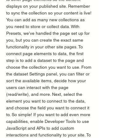
displays on your published site. Remember
to sync the collection so your content is live!
You can add as many new collections as
you need to store or collect data. With
Presets, we’ve handled the page set up for
you, but you can create the exact same
functionality in your other site pages. To
connect page elements to data, the first
step is to add a dataset to the page and
choose the collection you want to use. From
the dataset Settings panel, you can filter or
sort the available items, decide how your
users can interact with the page
(read/write), and more. Next, select the
element you want to connect to the data,
and choose the field you want to connect it
to. So simple! If you want to add even more
capabilities, enable Developer Tools to use
JavaScript and APIs to add custom
interactions and functionality to your site. To