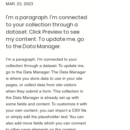
MAR. 23, 2023
I'm a paragraph. I'm connected
to your collection through a
dataset. Click Preview to see
my content. To update me, go
to the Data Manager.
I'm a paragraph. I'm connected to your
collection through a dataset. To update me,
go to the Data Manager. The Data Manager
is where you store data to use in your site
pages, or collect data from site visitors
when they submit a form. This collection in
the Data Manager is already set up with
some fields and content. To customize it with
your own content, you can import a CSV file
or simply edit the placeholder text. You can
also add more fields which you can connect
to other page elements so the content