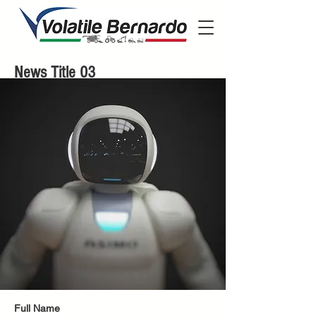
News Title 03
Full Name