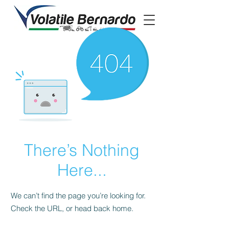
There’s Nothing
Here...
We can’t find the page you’re looking for.
Check the URL, or head back home.