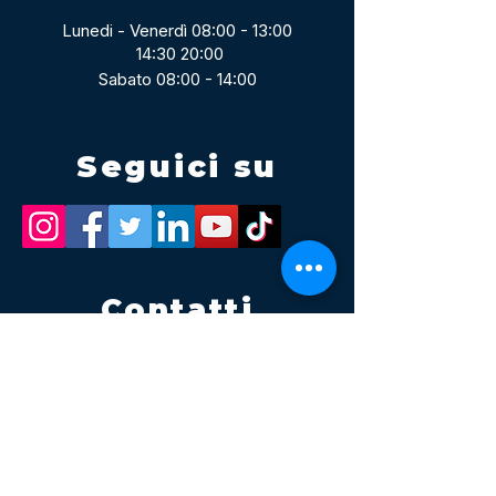
Lunedi - Venerdì 08:00 - 13:00
14:30 20:00
Sabato 08:00 - 14:00
Seguici su
Contatti
Tel.
095 795 1229
Mail
info@volatile.it
Sede di Palagonia