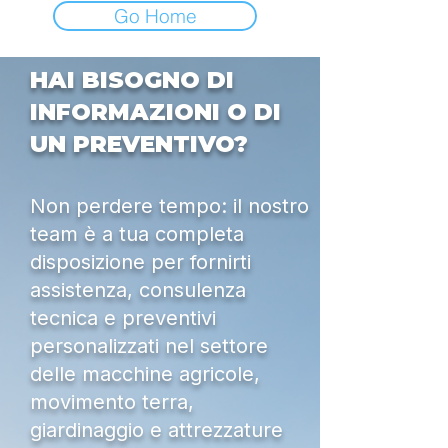
Go Home
HAI BISOGNO DI
INFORMAZIONI O DI
UN PREVENTIVO?
Non perdere tempo: il nostro
team è a tua completa
disposizione per fornirti
assistenza, consulenza
tecnica e preventivi
personalizzati nel settore
delle macchine agricole,
movimento terra,
giardinaggio e attrezzature