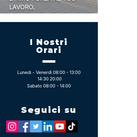
LAVORO.
I Nostri
Orari
Lunedi - Venerdì 08:00 - 13:00
14:30 20:00
Sabato 08:00 - 14:00
Seguici su