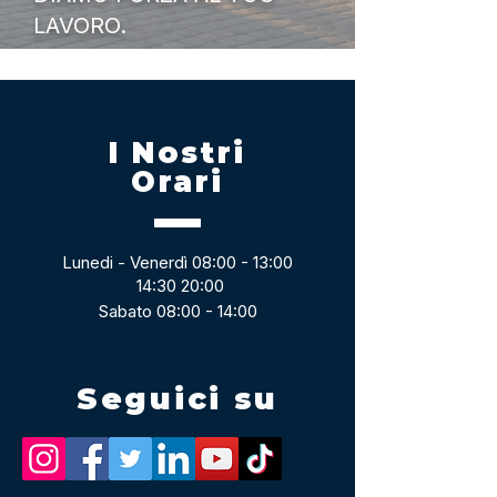
LAVORO.
I Nostri
Orari
Lunedi - Venerdì 08:00 - 13:00
14:30 20:00
Sabato 08:00 - 14:00
Seguici su