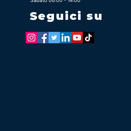
Sabato 08:00 - 14:00
Seguici su