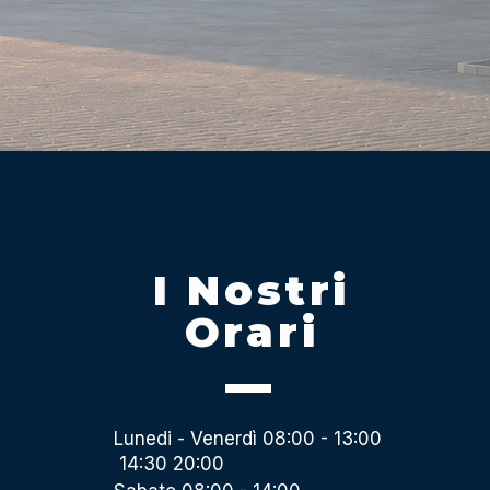
I Nostri
Orari
Lunedi - Venerdì 08:00 - 13:00
14:30 20:00