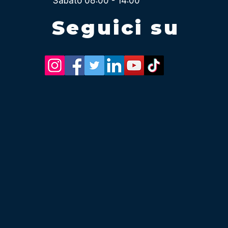
Sabato 08:00 - 14:00
Seguici su