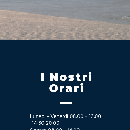
I Nostri
Orari
Lunedi - Venerdì 08:00 - 13:00
14:30 20:00