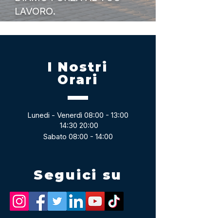
LAVORO.
I Nostri
Orari
Lunedi - Venerdì 08:00 - 13:00
14:30 20:00
Sabato 08:00 - 14:00
Seguici su