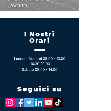
LAVORO.
I Nostri
Orari
Lunedi - Venerdì 08:00 - 13:00
14:30 20:00
Sabato 08:00 - 14:00
Seguici su