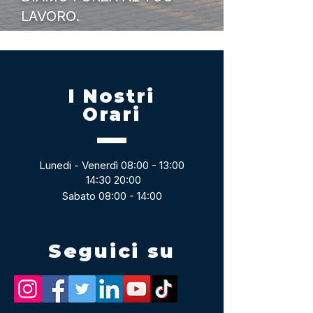
LAVORO.
I Nostri
Orari
Lunedi - Venerdì 08:00 - 13:00
14:30 20:00
Sabato 08:00 - 14:00
Seguici su