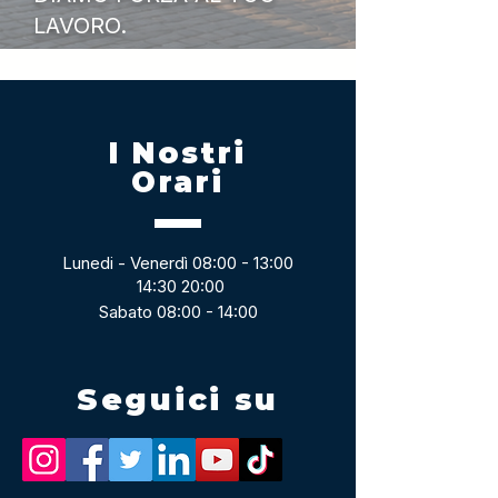
LAVORO.
I Nostri
Orari
Lunedi - Venerdì 08:00 - 13:00
14:30 20:00
Sabato 08:00 - 14:00
Seguici su