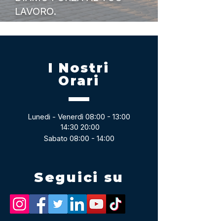
LAVORO.
I Nostri
Orari
Lunedi - Venerdì 08:00 - 13:00
14:30 20:00
Sabato 08:00 - 14:00
Seguici su