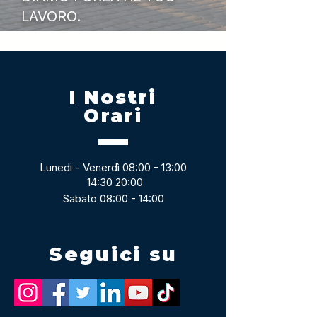
LAVORO.
I Nostri
Orari
Lunedi - Venerdì 08:00 - 13:00
14:30 20:00
Sabato 08:00 - 14:00
Seguici su