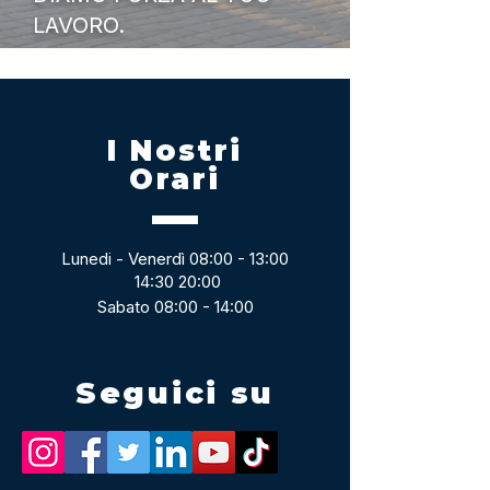
LAVORO.
I Nostri
Orari
Lunedi - Venerdì 08:00 - 13:00
14:30 20:00
Sabato 08:00 - 14:00
Seguici su