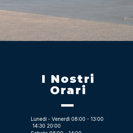
I Nostri
Orari
Lunedi - Venerdì 08:00 - 13:00
14:30 20:00