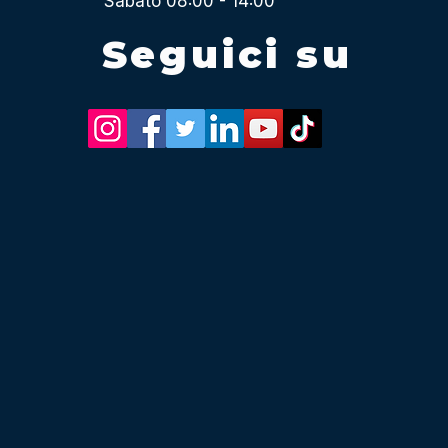
Sabato 08:00 - 14:00
Seguici su