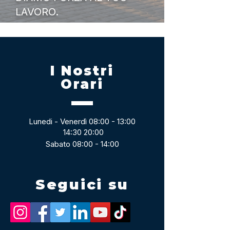
LAVORO.
I Nostri
Orari
Lunedi - Venerdì 08:00 - 13:00
14:30 20:00
Sabato 08:00 - 14:00
Seguici su