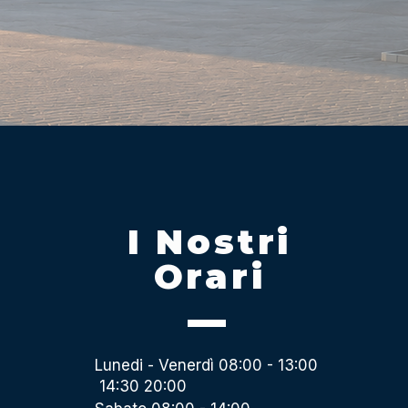
I Nostri
Orari
Lunedi - Venerdì 08:00 - 13:00
14:30 20:00