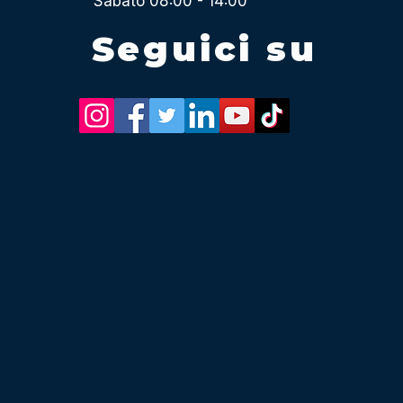
Sabato 08:00 - 14:00
Seguici su