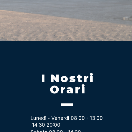
I Nostri
Orari
Lunedi - Venerdì 08:00 - 13:00
14:30 20:00