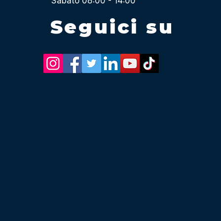
Sabato 08:00 - 14:00
Seguici su