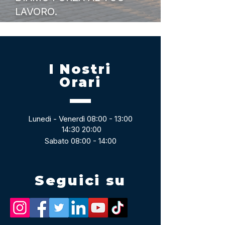
LAVORO.
I Nostri
Orari
Lunedi - Venerdì 08:00 - 13:00
14:30 20:00
Sabato 08:00 - 14:00
Seguici su